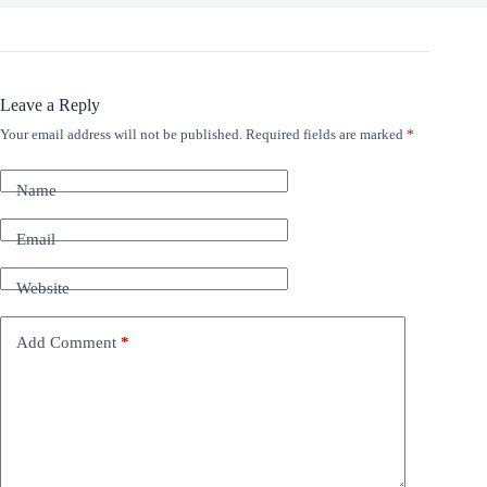
Leave a Reply
Your email address will not be published.
Required fields are marked
*
Name
Email
Website
Add Comment
*