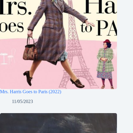
Mrs. Harris Goes to Paris (2022)
11/05/2023