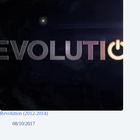
Revolution (2012-2014)
08/10/2017