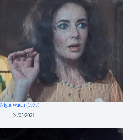
Night Watch (1973)
24/05/2021