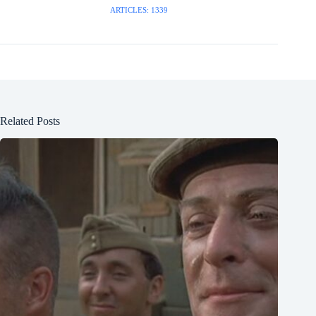
ARTICLES: 1339
Related Posts