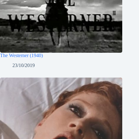
The Westerner (1940)
23/10/2019