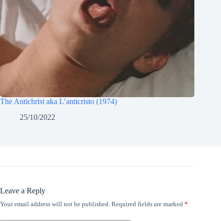
The Antichrist aka L’anticristo (1974)
25/10/2022
Leave a Reply
Your email address will not be published.
Required fields are marked
*