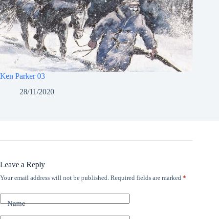
Ken Parker 03
28/11/2020
Leave a Reply
Your email address will not be published.
Required fields are marked
*
Name