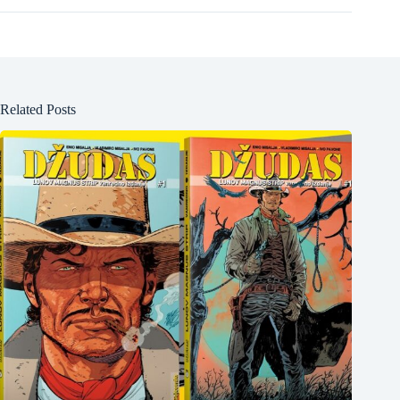
Related Posts