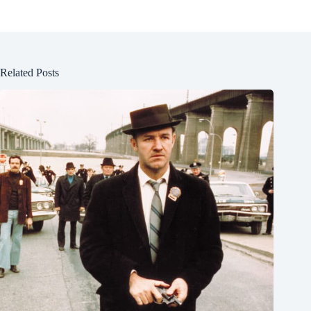
Related Posts