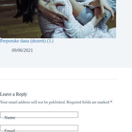
Preporuke dana (dezerti) (3.)
09/06/2021
Leave a Reply
Your email address will not be published.
Required fields are marked
*
Name
Email