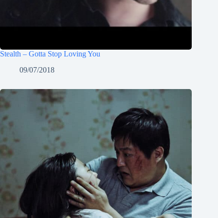
Stealth – Gotta Stop Loving You
09/07/2018