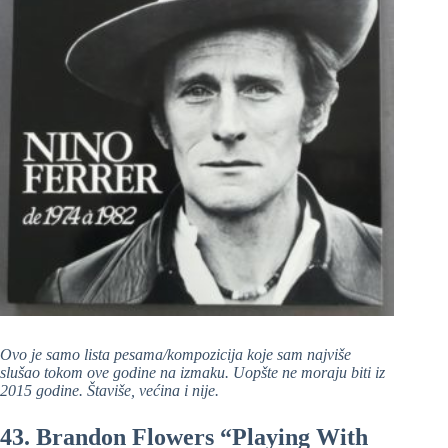
Ovo je samo lista pesama/kompozicija koje sam najviše
slušao tokom ove godine na izmaku. Uopšte ne moraju biti iz
2015 godine. Štaviše, većina i nije.
43. Brandon Flowers “Playing With