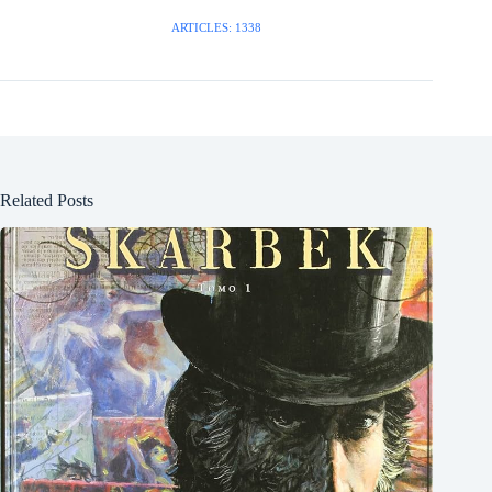
ARTICLES: 1338
Related Posts