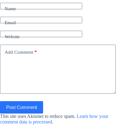
Name
Email
Website
Add Comment
*
Post Comment
This site uses Akismet to reduce spam.
Learn how your
comment data is processed.