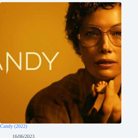
Candy (2022)
16/06/2023