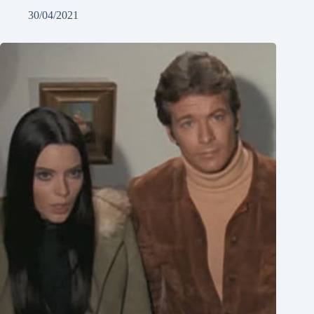
30/04/2021