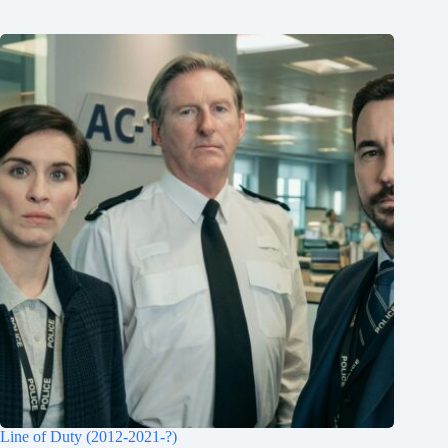
Line of Duty (2012-2021-?)