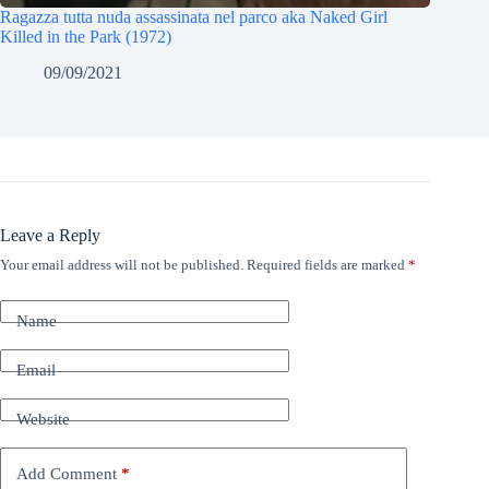
Ragazza tutta nuda assassinata nel parco aka Naked Girl
Killed in the Park (1972)
09/09/2021
Leave a Reply
Your email address will not be published.
Required fields are marked
*
Name
Email
Website
Add Comment
*