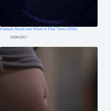
Fantastic Beasts and Where to Find Them (2016)
16/06/2017