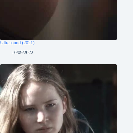
Ultrasound (2021)
10/09/2022