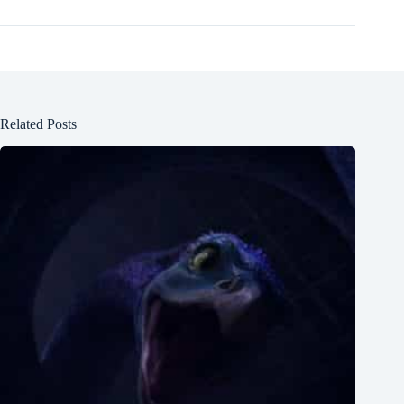
Related Posts