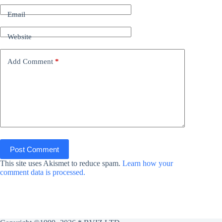
Email
Website
Add Comment
*
Post Comment
This site uses Akismet to reduce spam.
Learn how your
comment data is processed.