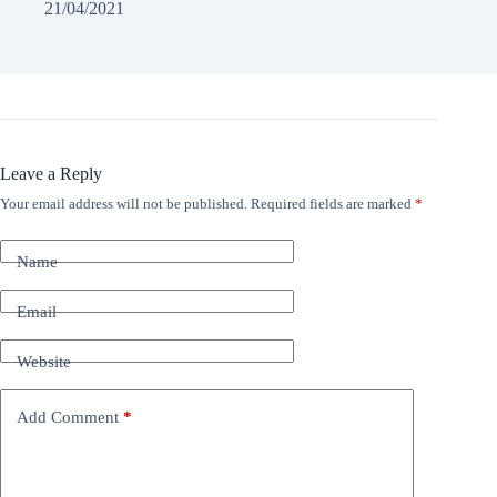
21/04/2021
Leave a Reply
Your email address will not be published.
Required fields are marked
*
Name
Email
Website
Add Comment
*