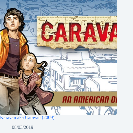
Karavan aka Caravan (2009)
08/03/2019