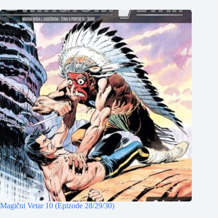
Magični Vetar 10 (Epizode 28/29/30)