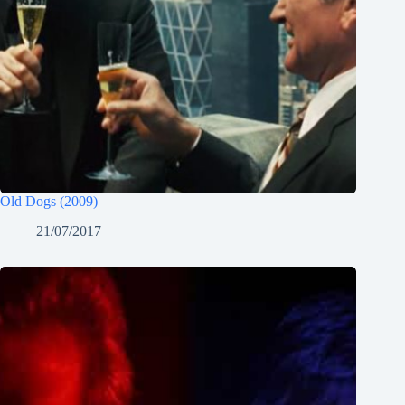
Old Dogs (2009)
21/07/2017