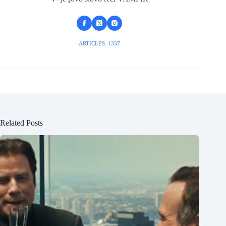
ARTICLES: 1337
Related Posts