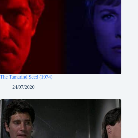
The Tamarind Seed (1974)
24/07/2020