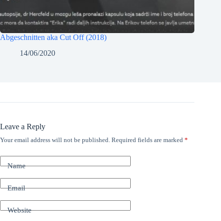
Abgeschnitten aka Cut Off (2018)
14/06/2020
Leave a Reply
Your email address will not be published.
Required fields are marked
*
Name
Email
Website