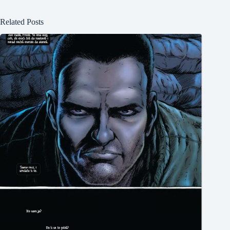
Related Posts