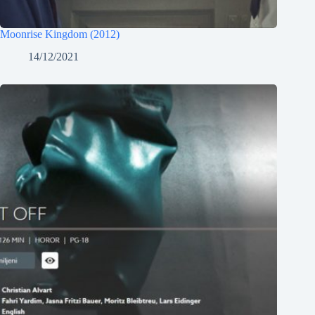
Moonrise Kingdom (2012)
14/12/2021