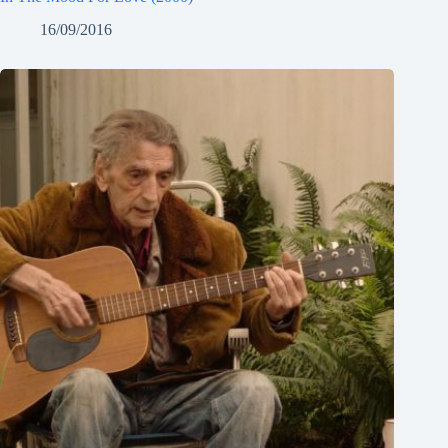
16/09/2016