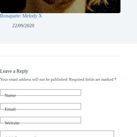
Bonaparte: Melody X
22/09/2020
Leave a Reply
Your email address will not be published.
Required fields are marked
*
Name
Email
Website