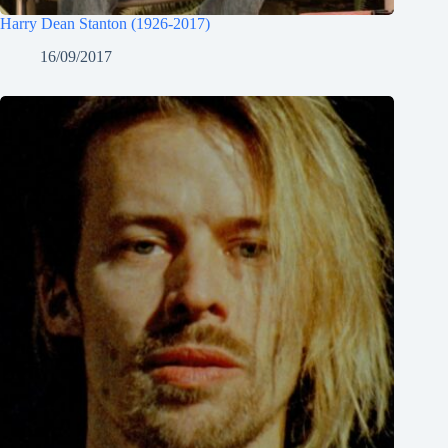
Harry Dean Stanton (1926-2017)
16/09/2017