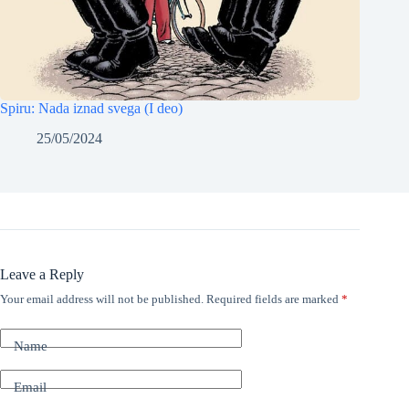
Spiru: Nada iznad svega (I deo)
25/05/2024
Leave a Reply
Your email address will not be published.
Required fields are marked
*
Name
Email