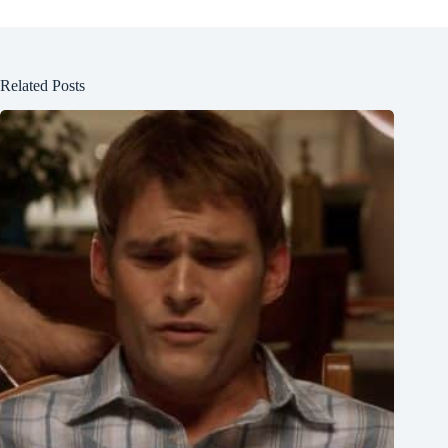
Related Posts