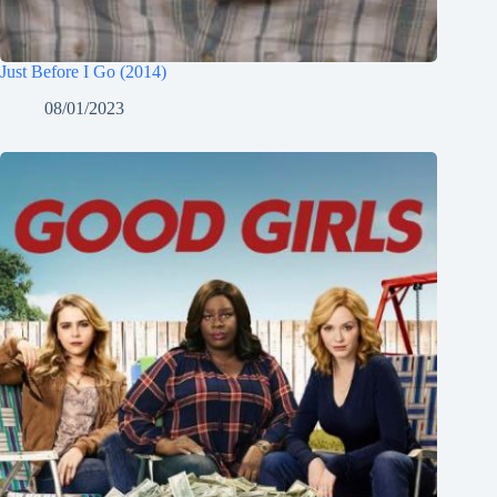
Just Before I Go (2014)
08/01/2023