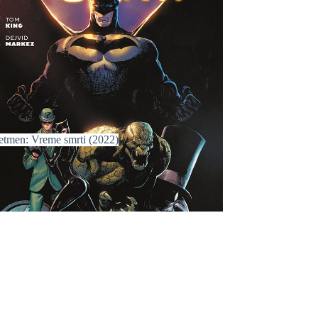
etmen: Vreme smrti (2022)