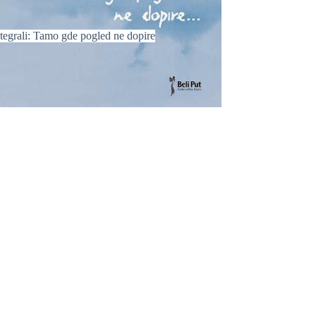
tegrali: Tamo gde pogled ne dopire