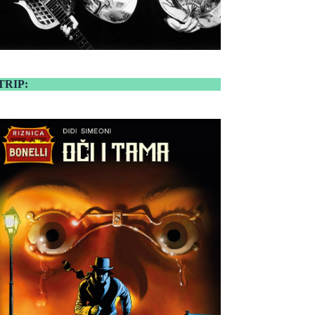
TRIP: