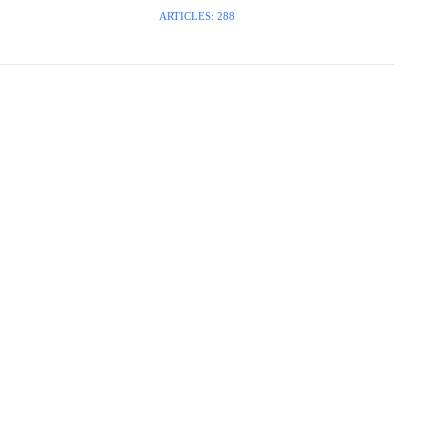
ARTICLES: 288