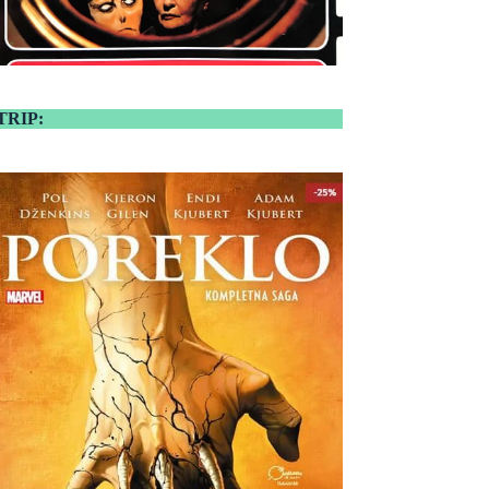
TRIP: