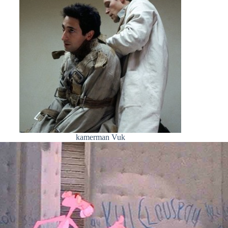
kamerman Vuk