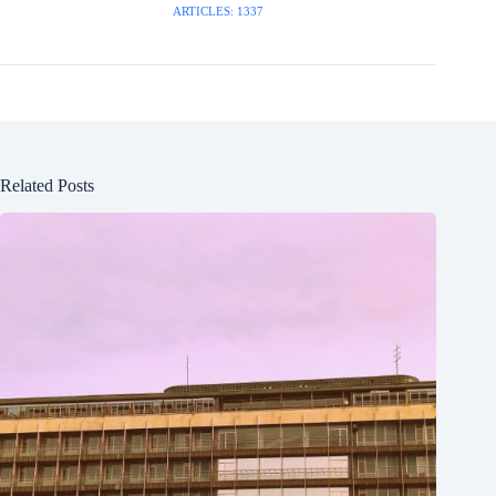
ARTICLES: 1337
Related Posts