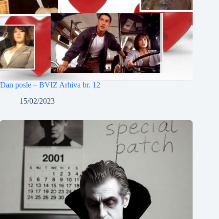
Dan posle – BVIZ Arhiva br. 12
15/02/2023