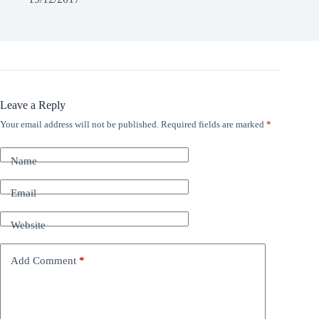
Leave a Reply
Your email address will not be published.
Required fields are marked
*
Name
Email
Website
Add Comment
*