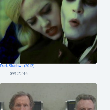
Dark Shadows (2012)
09/12/2016