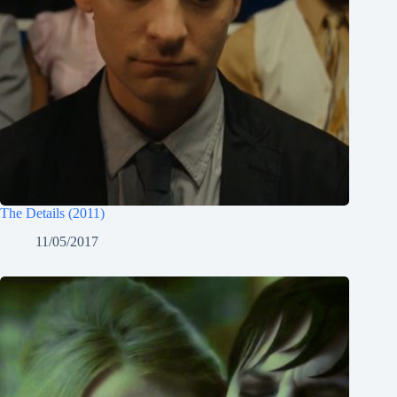
The Details (2011)
11/05/2017