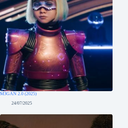
M3GAN 2.0 (2025)
24/07/2025