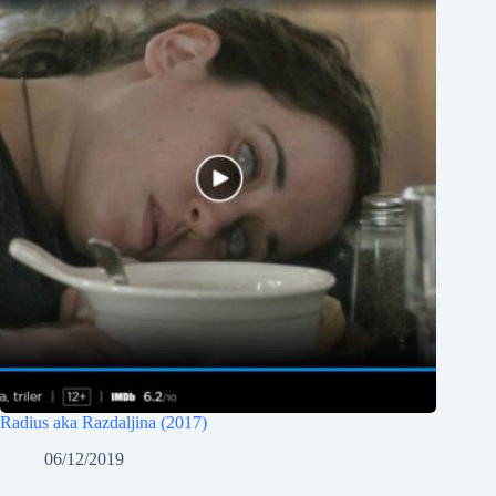
Radius aka Razdaljina (2017)
06/12/2019