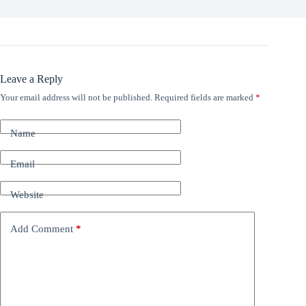
Leave a Reply
Your email address will not be published.
Required fields are marked
*
Name
Email
Website
Add Comment
*