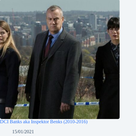
DCI Banks aka Inspektor Benks (2010-2016)
15/01/2021