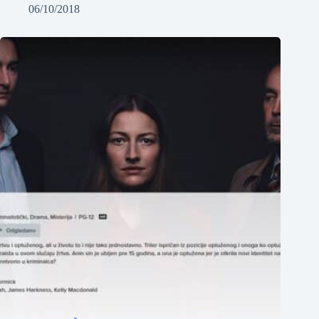
06/10/2018