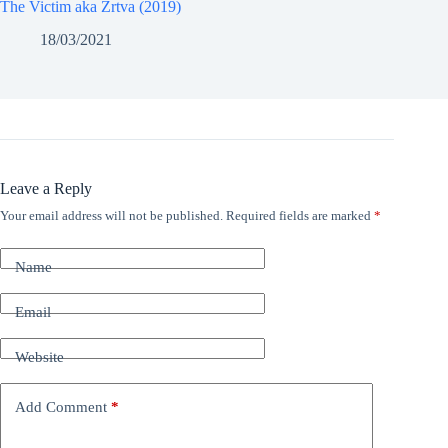
The Victim aka Žrtva (2019)
18/03/2021
Leave a Reply
Your email address will not be published.
Required fields are marked
*
Name
Email
Website
Add Comment
*