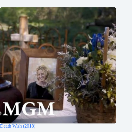
Death Wish (2018)