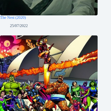
The Nest (2020)
25/07/2022