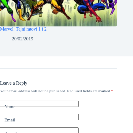
Marvel: Tajni ratovi 1 i 2
20/02/2019
Leave a Reply
Your email address will not be published.
Required fields are marked
*
Name
Email