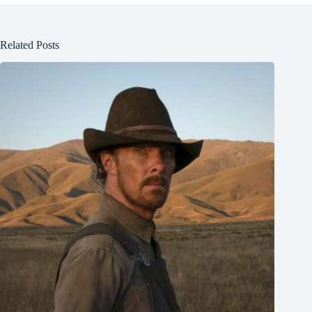
Related Posts