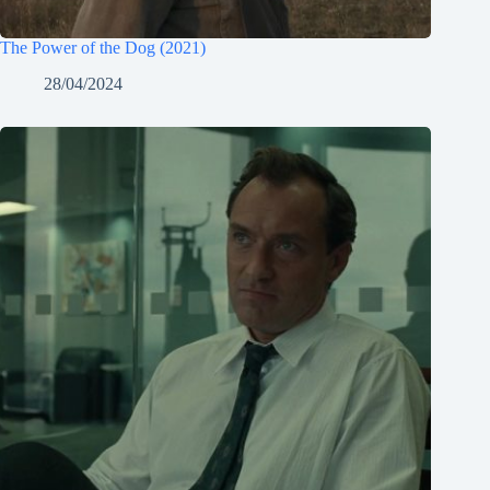
The Power of the Dog (2021)
28/04/2024