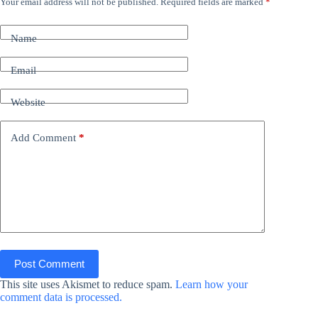
Your email address will not be published.
Required fields are marked
*
Name
Email
Website
Add Comment
*
Post Comment
This site uses Akismet to reduce spam.
Learn how your
comment data is processed.