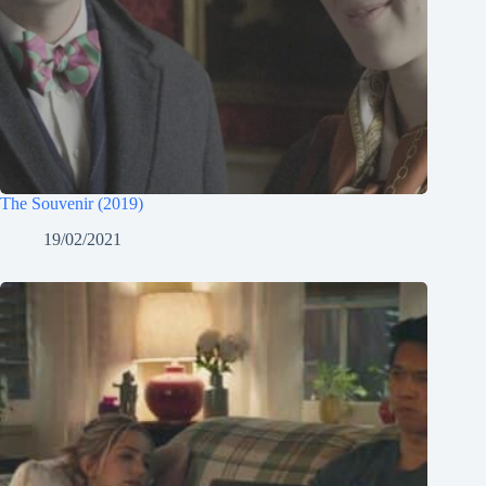
The Souvenir (2019)
19/02/2021