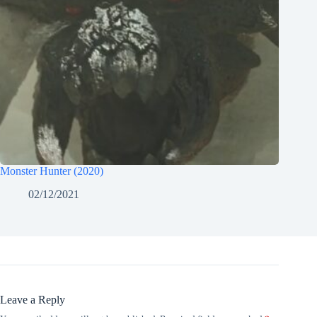
Monster Hunter (2020)
02/12/2021
Leave a Reply