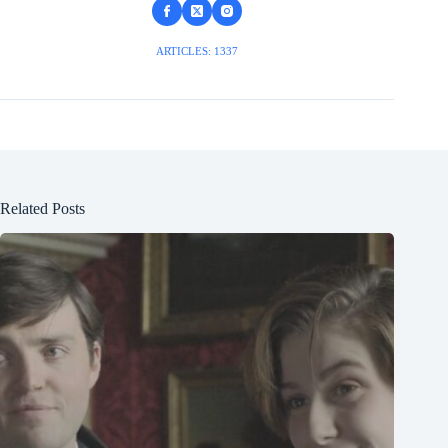
ARTICLES: 1337
Related Posts