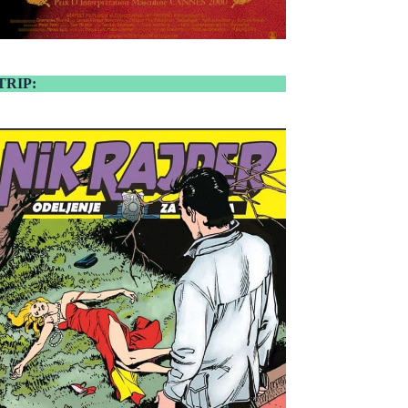
TRIP: