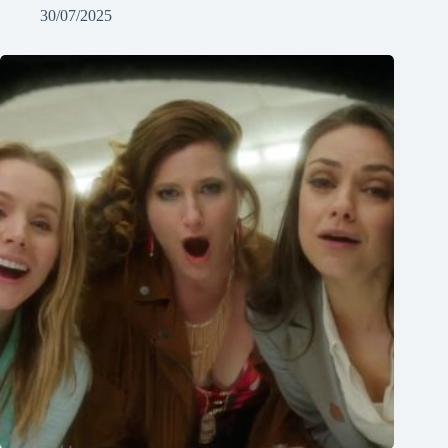
30/07/2025