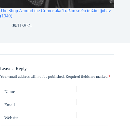
The Shop Around the Corner aka Tražim sreću tražim ljubav
(1940)
09/11/2021
Leave a Reply
Your email address will not be published.
Required fields are marked
*
Name
Email
Website