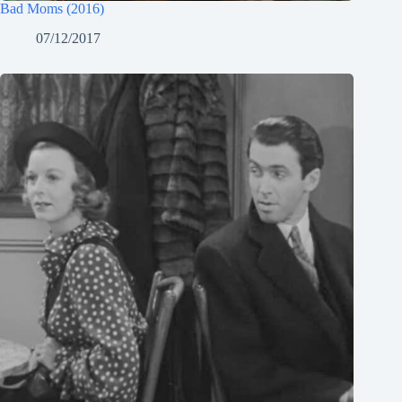
Bad Moms (2016)
07/12/2017