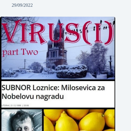
29/09/2022