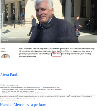
Afera Pauk
Kamion Mercedes sa peskom