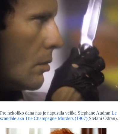
Pre nekoliko dana nas je napustila velika Stephane Audran
Le
scandale aka The Champagne Murders (1967)
(Stefani Odran).