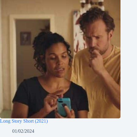
Long Story Short (2021)
01/02/2024