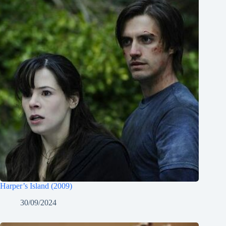
Harper’s Island (2009)
30/09/2024