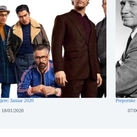
jere: Januar 2020
Preporuke 
18/01/2020
07/0