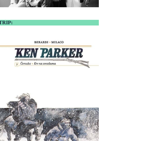
TRIP: