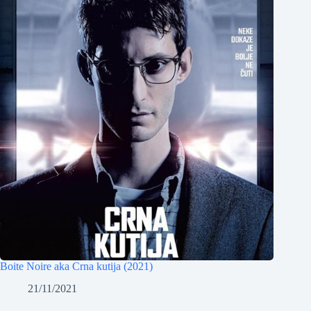
Boite Noire aka Crna kutija (2021)
21/11/2021