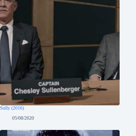
Sully (2016)
05/08/2020