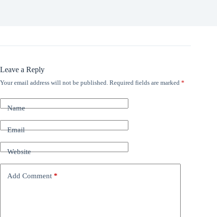
Leave a Reply
Your email address will not be published.
Required fields are marked
*
Name
Email
Website
Add Comment
*