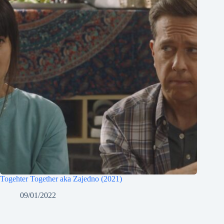
Togehter Together aka Zajedno (2021)
09/01/2022