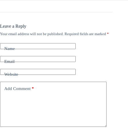
Leave a Reply
Your email address will not be published.
Required fields are marked
*
Name
Email
Website
Add Comment
*