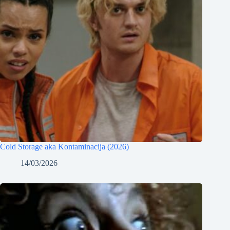
Cold Storage aka Kontaminacija (2026)
14/03/2026