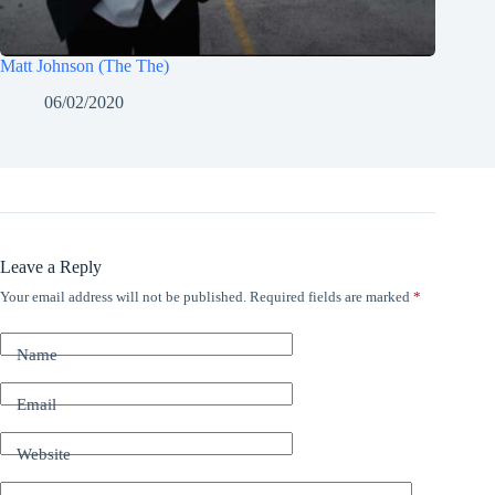
Matt Johnson (The The)
06/02/2020
Leave a Reply
Your email address will not be published.
Required fields are marked
*
Name
Email
Website