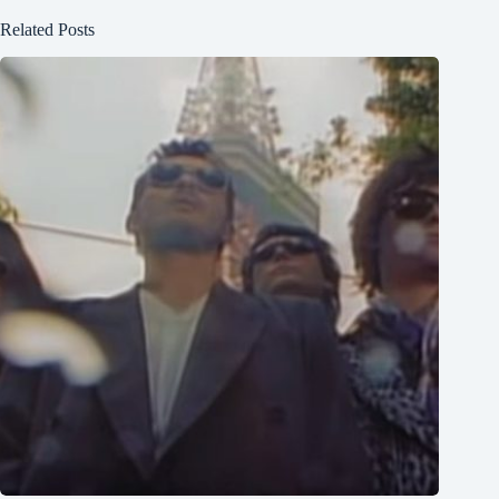
Related Posts