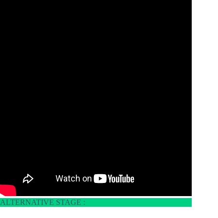
ALTERNATIVE STAGE :