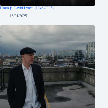
Umro je David Lynch (1946-2025)
16/01/2025