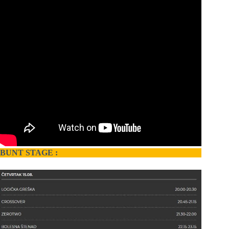
BUNT STAGE :