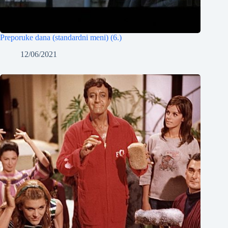
Preporuke dana (standardni meni) (6.)
12/06/2021