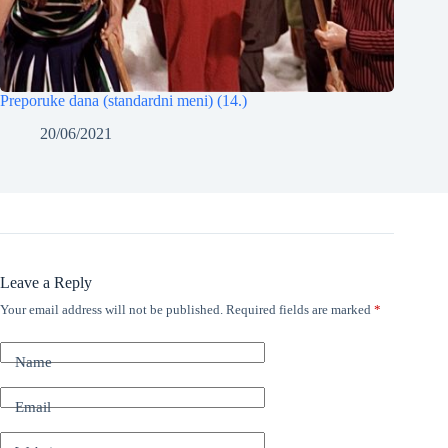
Preporuke dana (standardni meni) (14.)
20/06/2021
Leave a Reply
Your email address will not be published.
Required fields are marked
*
Name
Email