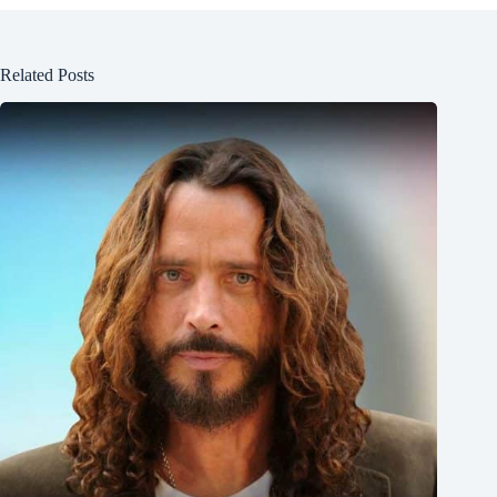
Related Posts