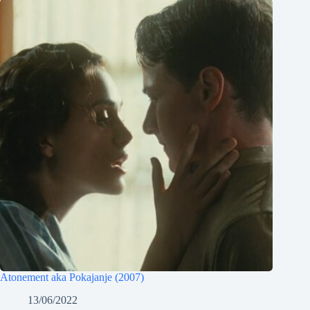
Atonement aka Pokajanje (2007)
13/06/2022