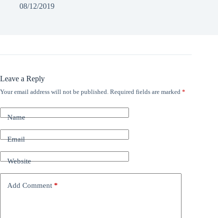
08/12/2019
Leave a Reply
Your email address will not be published.
Required fields are marked
*
Name
Email
Website
Add Comment
*