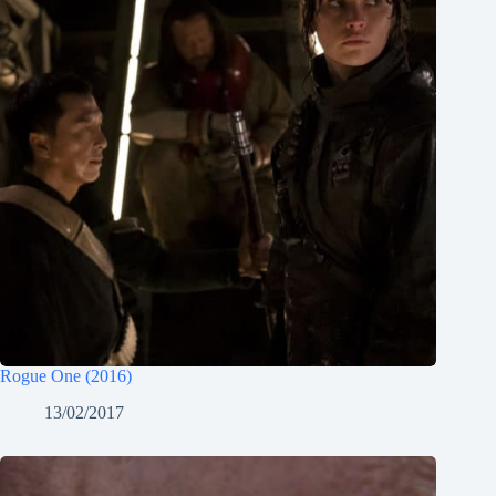
Rogue One (2016)
13/02/2017