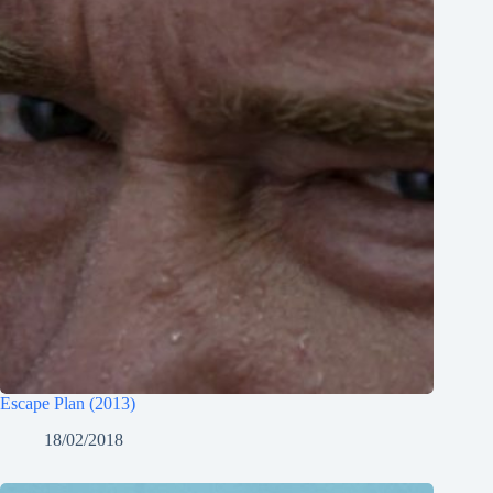
Escape Plan (2013)
18/02/2018