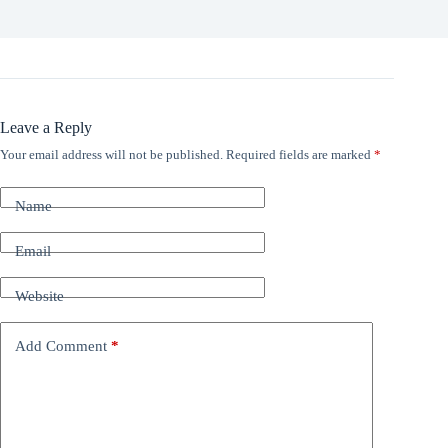
Leave a Reply
Your email address will not be published.
Required fields are marked
*
Name
Email
Website
Add Comment
*