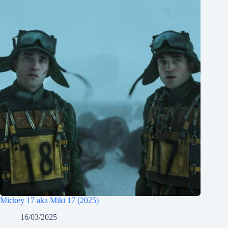
Mickey 17 aka Miki 17 (2025)
16/03/2025