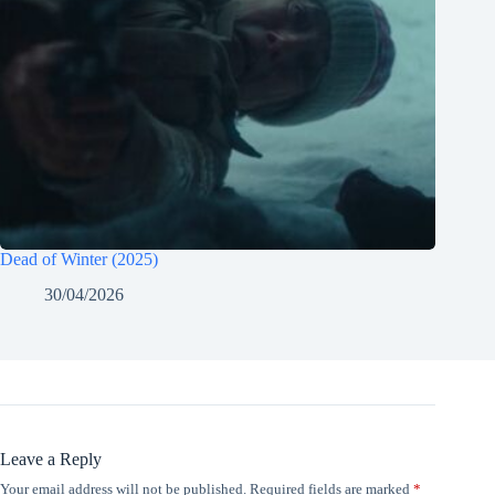
Dead of Winter (2025)
30/04/2026
Leave a Reply
Your email address will not be published.
Required fields are marked
*