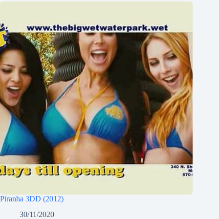
Piranha 3DD (2012)
30/11/2020