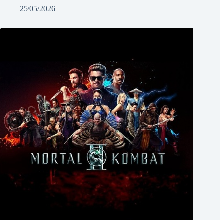
25/05/2026