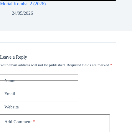
Mortal Kombat 2 (2026)
24/05/2026
Leave a Reply
Your email address will not be published.
Required fields are marked
*
Name
Email
Website
Add Comment
*