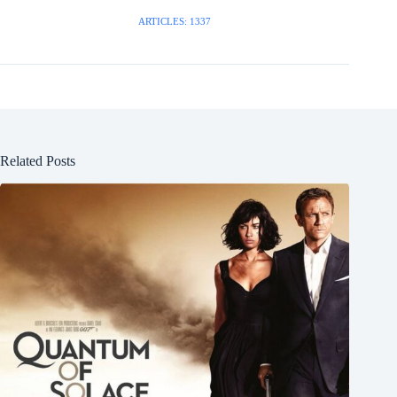
ARTICLES: 1337
Related Posts