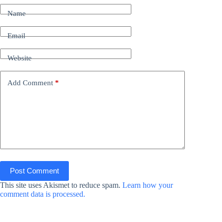
Name
Email
Website
Add Comment
*
Post Comment
This site uses Akismet to reduce spam.
Learn how your
comment data is processed.