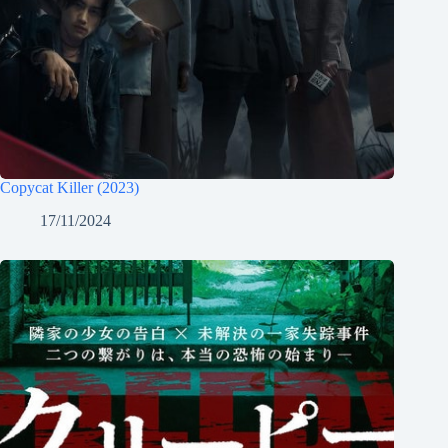
Copycat Killer (2023)
17/11/2024