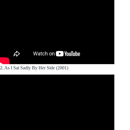
2. As I Sat Sadly By Her Side (2001)