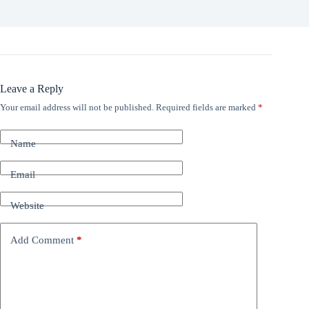
Leave a Reply
Your email address will not be published.
Required fields are marked
*
Name
Email
Website
Add Comment
*