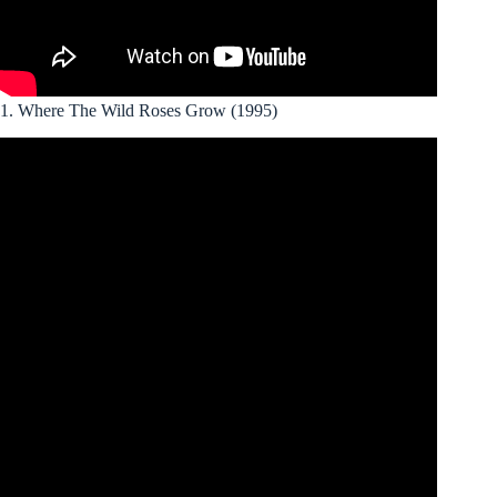
1. Where The Wild Roses Grow (1995)