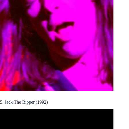
5. Jack The Ripper (1992)