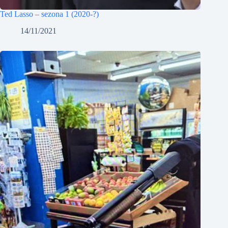
Ted Lasso – sezona 1 (2020-?)
14/11/2021