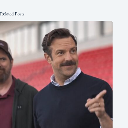
Related Posts