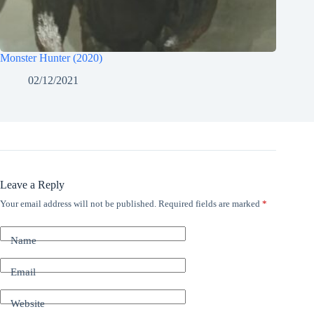
Monster Hunter (2020)
02/12/2021
Leave a Reply
Your email address will not be published.
Required fields are marked
*
Name
Email
Website