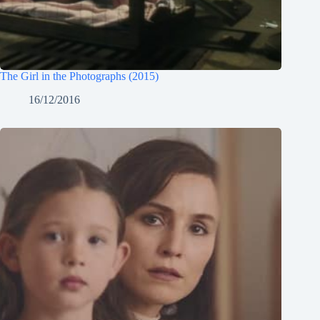
The Girl in the Photographs (2015)
16/12/2016