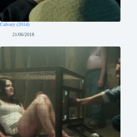
Calvary (2014)
21/06/2018