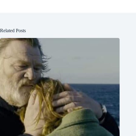
Related Posts