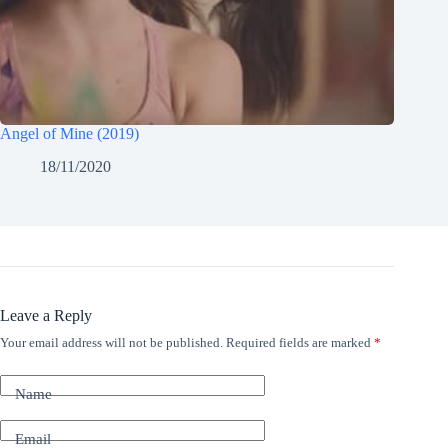
Angel of Mine (2019)
18/11/2020
Leave a Reply
Your email address will not be published.
Required fields are marked
*
Name
Email