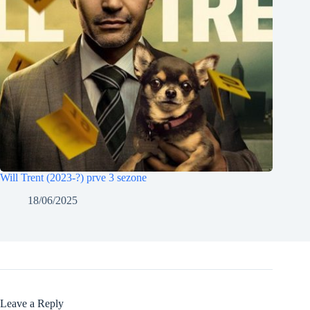
Will Trent (2023-?) prve 3 sezone
18/06/2025
Leave a Reply