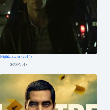
Nightcrawler (2014)
03/09/2018