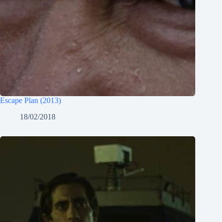
Escape Plan (2013)
18/02/2018