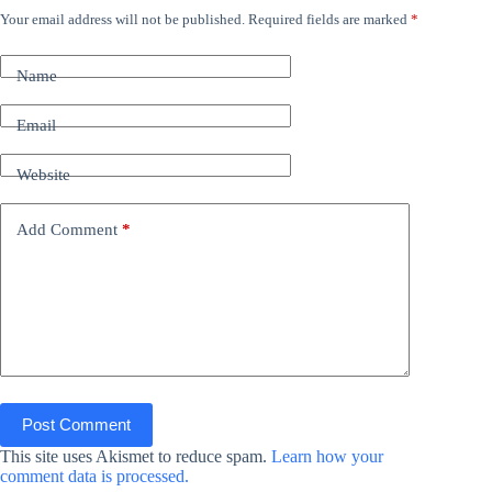
Your email address will not be published.
Required fields are marked
*
Name
Email
Website
Add Comment
*
Post Comment
This site uses Akismet to reduce spam.
Learn how your
comment data is processed.