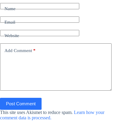
Name
Email
Website
Add Comment
*
Post Comment
This site uses Akismet to reduce spam.
Learn how your
comment data is processed.