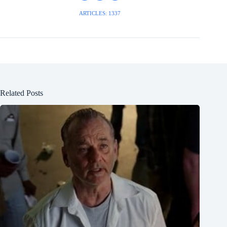
ARTICLES: 1337
Related Posts