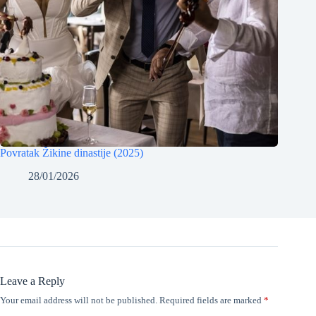
Povratak Žikine dinastije (2025)
28/01/2026
Leave a Reply
Your email address will not be published.
Required fields are marked
*