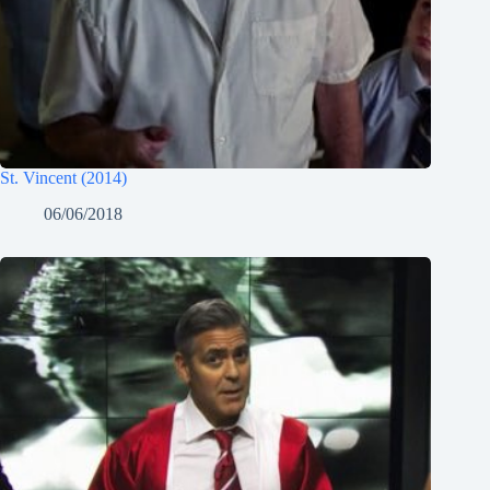
St. Vincent (2014)
06/06/2018