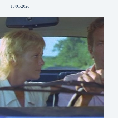
18/01/2026