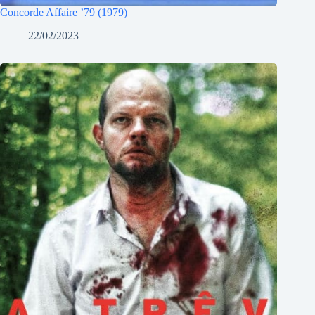
Concorde Affaire ’79 (1979)
22/02/2023