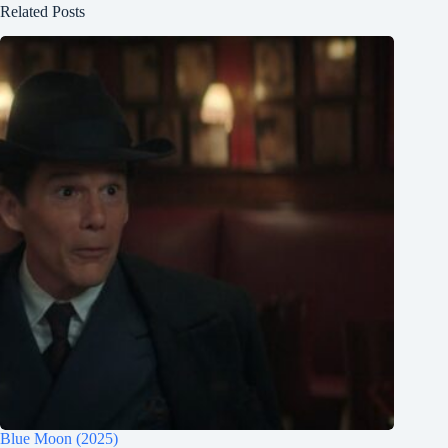
Related Posts
Blue Moon (2025)