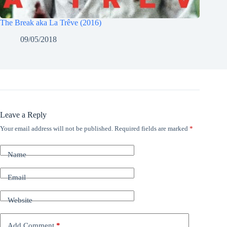
The Break aka La Trêve (2016)
09/05/2018
Leave a Reply
Your email address will not be published.
Required fields are marked
*
Name
Email
Website
Add Comment
*