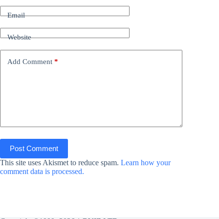
Email
Website
Add Comment
*
Post Comment
This site uses Akismet to reduce spam.
Learn how your
comment data is processed.