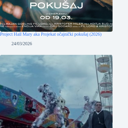
Project Hail Mary aka Projekat očajnički pokušaj (2026)
24/03/2026