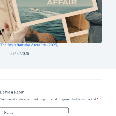
The Iris Affair aka Afera Iris (2025)
27/02/2026
Leave a Reply
Your email address will not be published.
Required fields are marked
*
Name