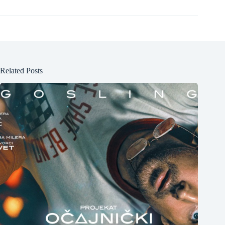
Related Posts