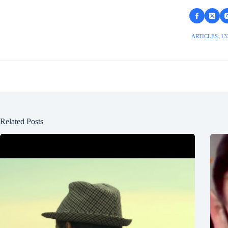
ARTICLES: 13
Related Posts