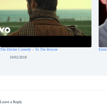
The Divine Comedy – To The Rescue
Enni
10/02/2018
Leave a Reply