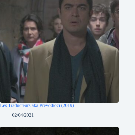
Les Traducteurs aka Prevodioci (2019)
02/04/2021