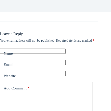
Leave a Reply
Your email address will not be published.
Required fields are marked
*
Name
Email
Website
Add Comment
*