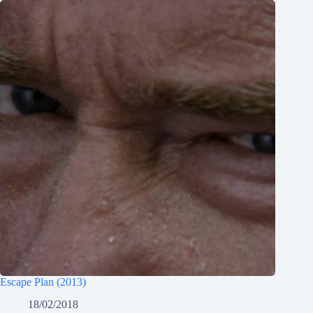
Escape Plan (2013)
18/02/2018