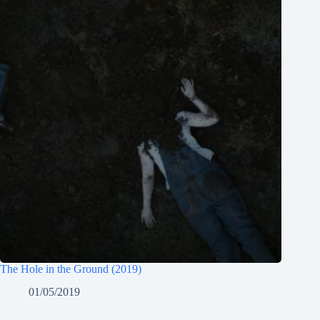
The Hole in the Ground (2019)
01/05/2019