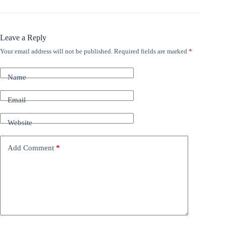
Leave a Reply
Your email address will not be published.
Required fields are marked
*
Name
Email
Website
Add Comment
*