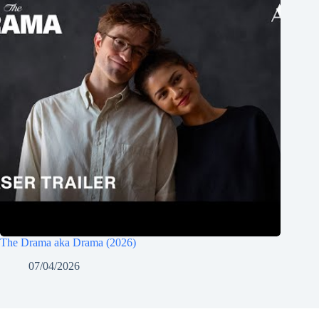
The Drama aka Drama (2026)
07/04/2026