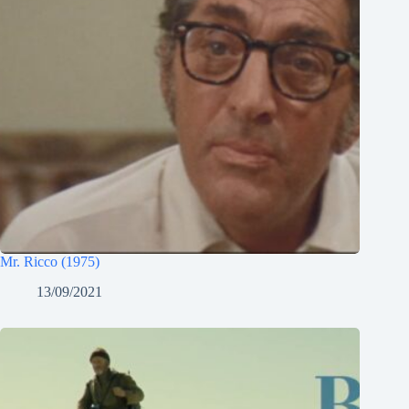
Mr. Ricco (1975)
13/09/2021