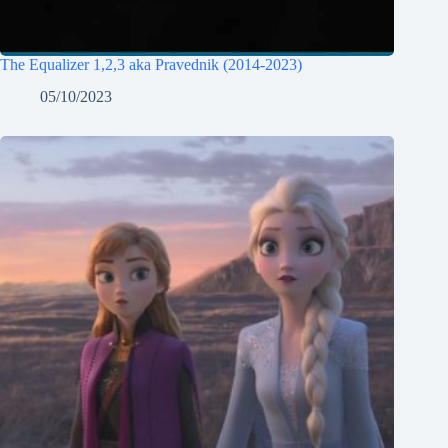
The Equalizer 1,2,3 aka Pravednik (2014-2023)
05/10/2023