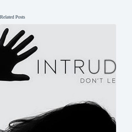
Related Posts