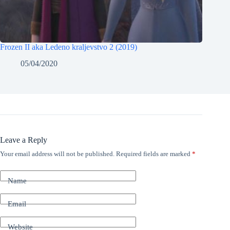
Frozen II aka Ledeno kraljevstvo 2 (2019)
05/04/2020
Leave a Reply
Your email address will not be published.
Required fields are marked
*
Name
Email
Website