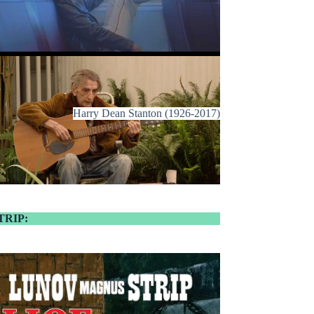
Harry Dean Stanton (1926-2017)
TRIP: